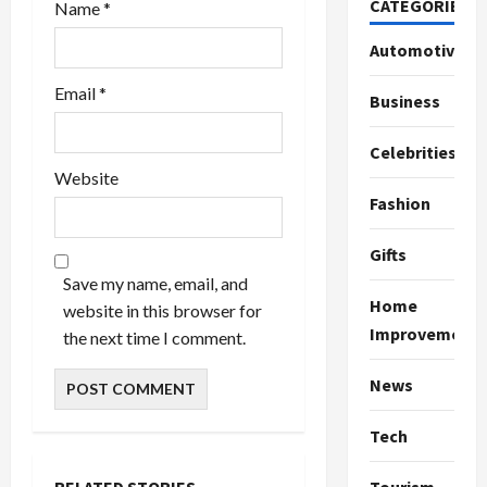
CATEGORIES
Name
*
Automotive
Email
*
Business
Celebrities
Website
Fashion
Gifts
Save my name, email, and
Home
website in this browser for
Improvement
the next time I comment.
News
Tech