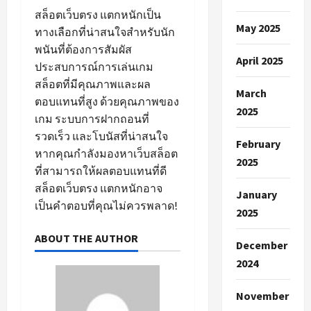
สล็อตเว็บตรง แตกหนักเป็น
May 2025
ทางเลือกที่น่าสนใจสำหรับนัก
พนันที่ต้องการสัมผัส
April 2025
ประสบการณ์การเล่นเกม
สล็อตที่มีคุณภาพและผล
March
ตอบแทนที่สูง ด้วยคุณภาพของ
2025
เกม ระบบการฝากถอนที่
รวดเร็ว และโบนัสที่น่าสนใจ
February
หากคุณกำลังมองหาเว็บสล็อต
2025
ที่สามารถให้ผลตอบแทนที่ดี
สล็อตเว็บตรง แตกหนักอาจ
January
เป็นคำตอบที่คุณไม่ควรพลาด!
2025
ABOUT THE AUTHOR
December
2024
November