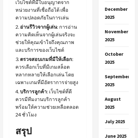
เว็บไซต์ที่มีใบอนุญาตจาก
December
หน่วยงานที่เชื่อถือได้ เพื่อ
2025
ความปลอดภัยในการเล่น
อ่านรีวิวจากผู้เล่น
: การอ่าน
November
ความคิดเห็นจากผู้เล่นจริงจะ
2025
ช่วยให้คุณเข้าใจถึงคุณภาพ
และบริการของเว็บไซต์
October
ตรวจสอบเกมที่มีให้เลือก
:
2025
ควรเลือกเว็บที่มีเกมสล็อต
หลากหลายให้เลือกเล่น โดย
September
เฉพาะเกมที่มีอัตราการจ่ายสูง
2025
บริการลูกค้า
: เว็บไซต์ที่ดี
August
ควรมีทีมงานบริการลูกค้า
พร้อมให้ความช่วยเหลือตลอด
2025
24 ชั่วโมง
July 2025
สรุป
June 2025