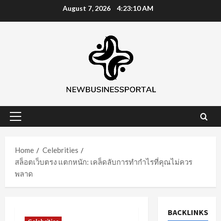
Skip
August 7, 2026
4:23:11 AM
to
content
Primary
Menu
Home
Celebrities
สล็อตเว็บตรง แตกหนัก: เคล็ดลับการทำกำไรที่คุณไม่ควร
พลาด
BACKLINKS