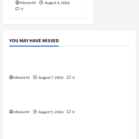
Minnie M
August 4, 2026
0
YOU MAY HAVE MISSED
Celebrities
Online Slots Benefits: The Importance of
Patience
Minnie M
August 7, 2026
0
Celebrities
A Complete Guide to Boosting Blood Flow for
Better Training Results
Minnie M
August 5, 2026
0
Celebrities
Yard Monitoring Tips and Guide to Strengthen
Home Protection