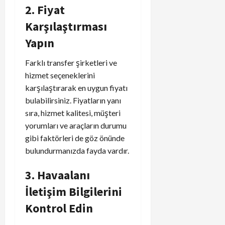
2. Fiyat
Karşılaştırması
Yapın
Farklı transfer şirketleri ve
hizmet seçeneklerini
karşılaştırarak en uygun fiyatı
bulabilirsiniz. Fiyatların yanı
sıra, hizmet kalitesi, müşteri
yorumları ve araçların durumu
gibi faktörleri de göz önünde
bulundurmanızda fayda vardır.
3. Havaalanı
İletişim Bilgilerini
Kontrol Edin