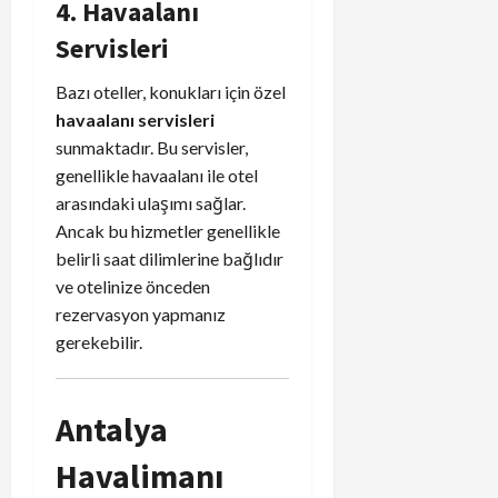
4. Havaalanı
Servisleri
Bazı oteller, konukları için özel
havaalanı servisleri
sunmaktadır. Bu servisler,
genellikle havaalanı ile otel
arasındaki ulaşımı sağlar.
Ancak bu hizmetler genellikle
belirli saat dilimlerine bağlıdır
ve otelinize önceden
rezervasyon yapmanız
gerekebilir.
Antalya
Havalimanı