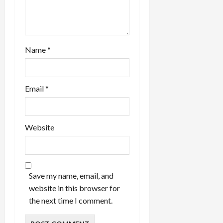
Name
*
Email
*
Website
Save my name, email, and
website in this browser for
the next time I comment.