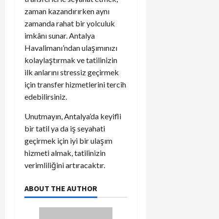
zaman kazandırırken aynı
zamanda rahat bir yolculuk
imkânı sunar. Antalya
Havalimanı’ndan ulaşımınızı
kolaylaştırmak ve tatilinizin
ilk anlarını stressiz geçirmek
için transfer hizmetlerini tercih
edebilirsiniz.
Unutmayın, Antalya’da keyifli
bir tatil ya da iş seyahati
geçirmek için iyi bir ulaşım
hizmeti almak, tatilinizin
verimliliğini artıracaktır.
ABOUT THE AUTHOR