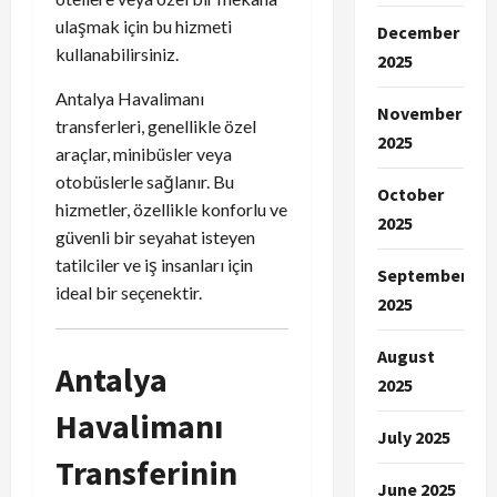
ulaşmak için bu hizmeti
December
kullanabilirsiniz.
2025
Antalya Havalimanı
November
transferleri, genellikle özel
2025
araçlar, minibüsler veya
otobüslerle sağlanır. Bu
October
hizmetler, özellikle konforlu ve
2025
güvenli bir seyahat isteyen
tatilciler ve iş insanları için
September
ideal bir seçenektir.
2025
August
Antalya
2025
Havalimanı
July 2025
Transferinin
June 2025